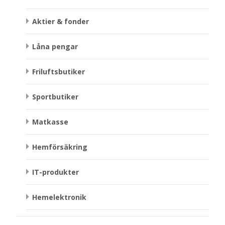
Aktier & fonder
Låna pengar
Friluftsbutiker
Sportbutiker
Matkasse
Hemförsäkring
IT-produkter
Hemelektronik