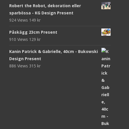
Robert the Robot, dekoration eller
sparbössa - KG Design Present
924 Views
149
kr
Påskägg 23cm Present
910 Views
129
kr
Kanin Patrick & Gabrielle, 40cm - Bukowski
Design Present
886 Views
315
kr