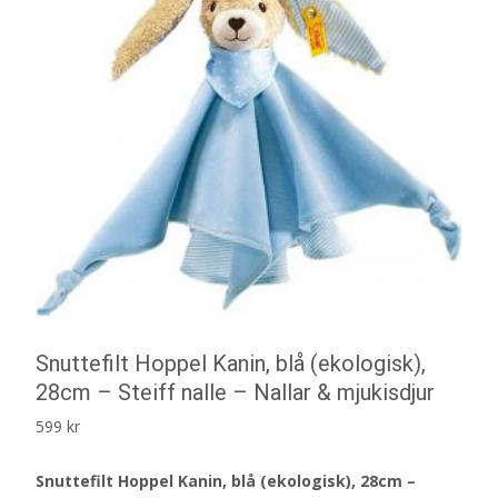
Snuttefilt Hoppel Kanin, blå (ekologisk),
28cm – Steiff nalle – Nallar & mjukisdjur
599
kr
Snuttefilt Hoppel Kanin, blå (ekologisk), 28cm –