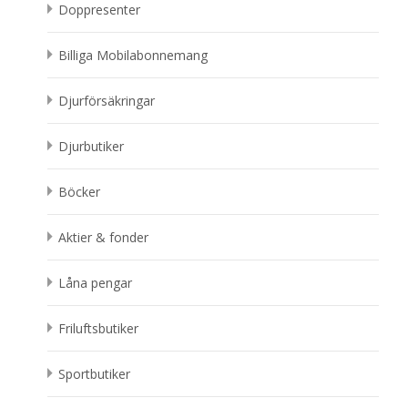
Doppresenter
Billiga Mobilabonnemang
Djurförsäkringar
Djurbutiker
Böcker
Aktier & fonder
Låna pengar
Friluftsbutiker
Sportbutiker