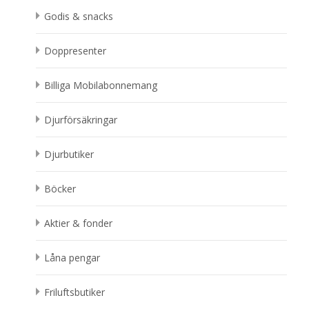
Godis & snacks
Doppresenter
Billiga Mobilabonnemang
Djurförsäkringar
Djurbutiker
Böcker
Aktier & fonder
Låna pengar
Friluftsbutiker