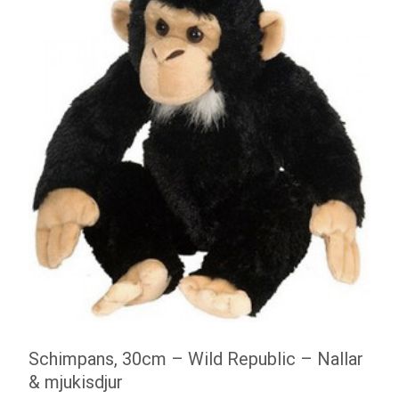
Schimpans, 30cm – Wild Republic – Nallar
& mjukisdjur