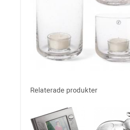
Relaterade produkter