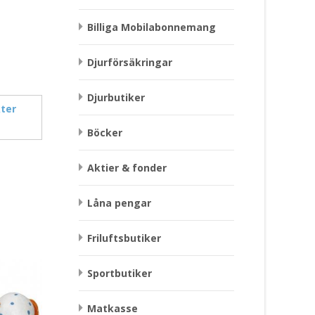
Billiga Mobilabonnemang
Djurförsäkringar
Djurbutiker
ter
Böcker
Aktier & fonder
Låna pengar
Friluftsbutiker
Sportbutiker
Matkasse