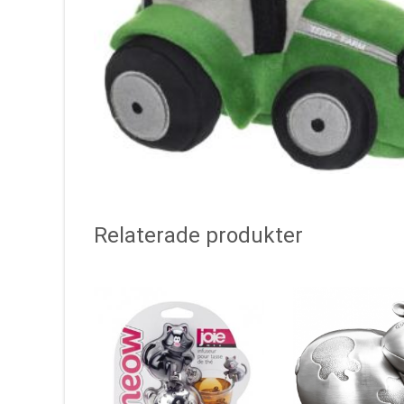
Relaterade produkter