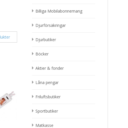
Billiga Mobilabonnemang
Djurförsäkringar
ukter
Djurbutiker
Böcker
Aktier & fonder
Låna pengar
Friluftsbutiker
Sportbutiker
Matkasse