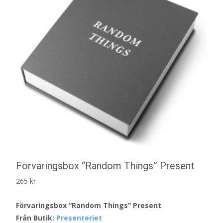
Förvaringsbox “Random Things” Present
265
kr
Förvaringsbox “Random Things” Present
Från Butik:
Presenteriet