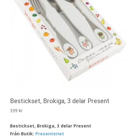
Bestickset, Brokiga, 3 delar Present
339
kr
Bestickset, Brokiga, 3 delar Present
Från Butik:
Presenteriet