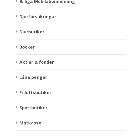
Billiga Mobilabonnemang
Djurförsäkringar
Djurbutiker
Böcker
Aktier & fonder
Låna pengar
Friluftsbutiker
Sportbutiker
Matkasse