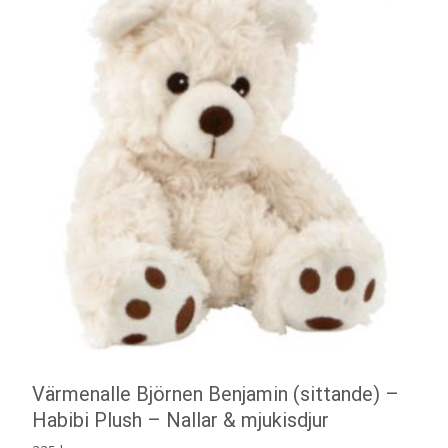
Värmenalle Björnen Benjamin (sittande) –
Habibi Plush – Nallar & mjukisdjur