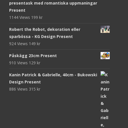
presentask med romantiska uppmaningar
Present
1144 Views
199
kr
Robert the Robot, dekoration eller
sparbössa - KG Design Present
924 Views
149
kr
Påskägg 23cm Present
910 Views
129
kr
Kanin Patrick & Gabrielle, 40cm - Bukowski
Design Present
886 Views
315
kr