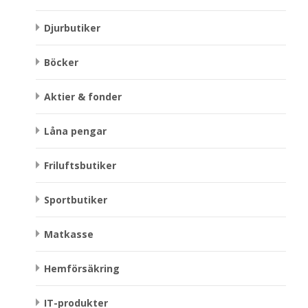
Djurbutiker
Böcker
Aktier & fonder
Låna pengar
Friluftsbutiker
Sportbutiker
Matkasse
Hemförsäkring
IT-produkter