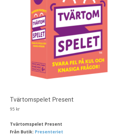
Tvärtomspelet Present
95
kr
Tvärtomspelet Present
Från Butik:
Presenteriet