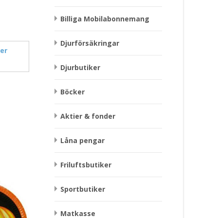
Billiga Mobilabonnemang
Djurförsäkringar
er
Djurbutiker
Böcker
Aktier & fonder
Låna pengar
Friluftsbutiker
Sportbutiker
Matkasse