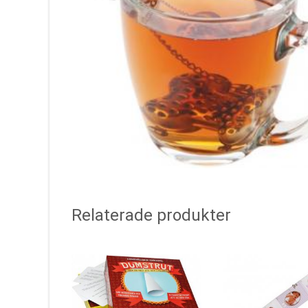
Relaterade produkter