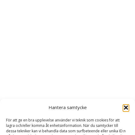
Hantera samtycke
För att ge en bra upplevelse använder vi teknik som cookies för att
lagra och/eller komma åt enhetsinformation. När du samtycker till
dessa tekniker kan vi behandla data som surfbeteende eller unika ID:n