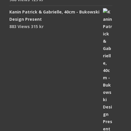
Kanin Patrick & Gabrielle, 40cm - Bukowski
Design Present
883 Views
315
kr