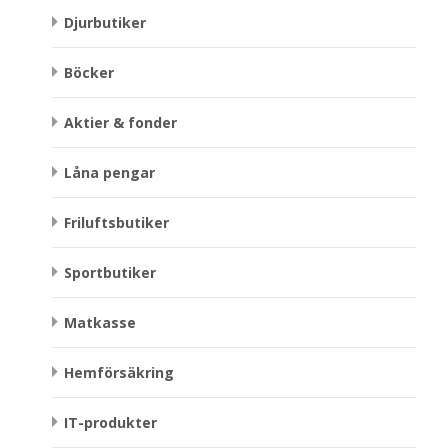
Djurbutiker
Böcker
Aktier & fonder
Låna pengar
Friluftsbutiker
Sportbutiker
Matkasse
Hemförsäkring
IT-produkter