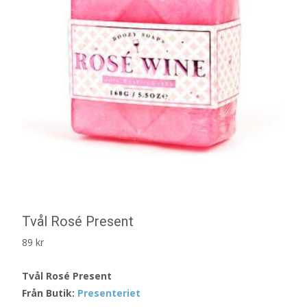
Tvål Rosé Present
89
kr
Tvål Rosé Present
Från Butik:
Presenteriet