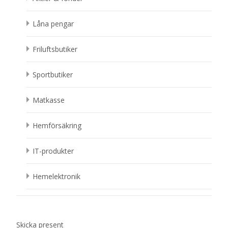
Låna pengar
Friluftsbutiker
Sportbutiker
Matkasse
Hemförsäkring
IT-produkter
Hemelektronik
Skicka present