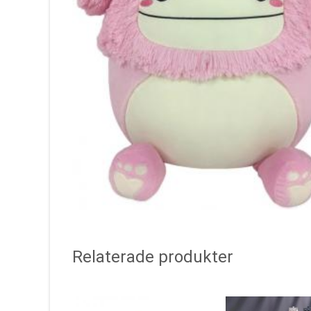
Relaterade produkter