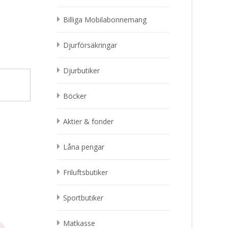
Billiga Mobilabonnemang
Djurförsäkringar
Djurbutiker
Böcker
Aktier & fonder
Låna pengar
Friluftsbutiker
Sportbutiker
Matkasse