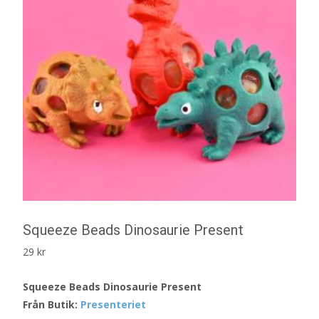
Squeeze Beads Dinosaurie Present
29
kr
Squeeze Beads Dinosaurie Present
Från Butik:
Presenteriet