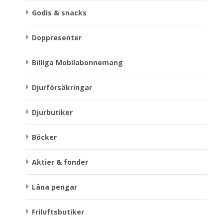
Godis & snacks
Doppresenter
Billiga Mobilabonnemang
Djurförsäkringar
Djurbutiker
Böcker
Aktier & fonder
Låna pengar
Friluftsbutiker