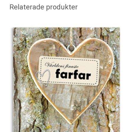
Relaterade produkter