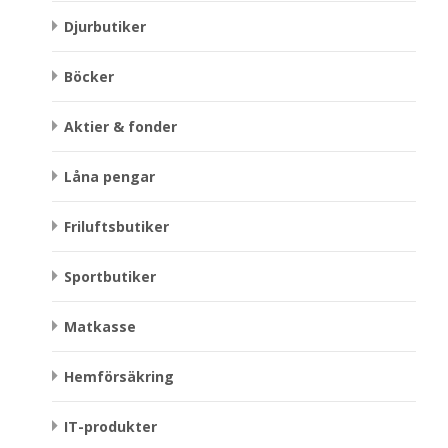
Djurbutiker
Böcker
Aktier & fonder
Låna pengar
Friluftsbutiker
Sportbutiker
Matkasse
Hemförsäkring
IT-produkter