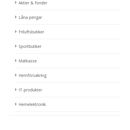
Aktier & fonder
Låna pengar
Friluftsbutiker
Sportbutiker
Matkasse
Hemförsäkring
IT-produkter
Hemelektronik