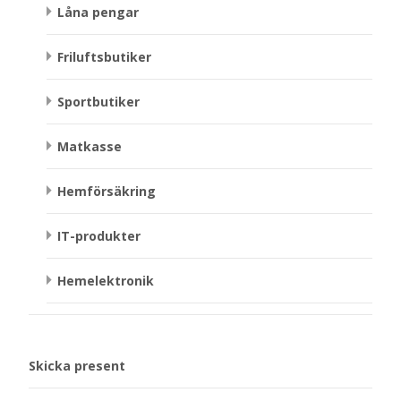
Låna pengar
Friluftsbutiker
Sportbutiker
Matkasse
Hemförsäkring
IT-produkter
Hemelektronik
Skicka present