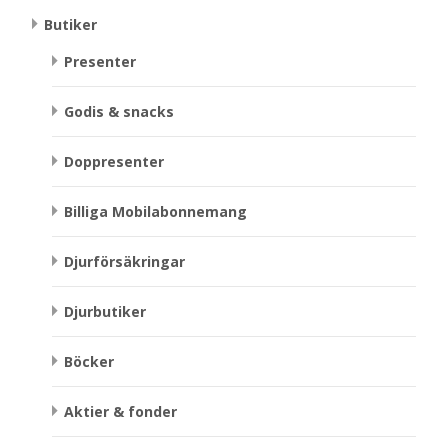
Butiker
Presenter
Godis & snacks
Doppresenter
Billiga Mobilabonnemang
Djurförsäkringar
Djurbutiker
Böcker
Aktier & fonder