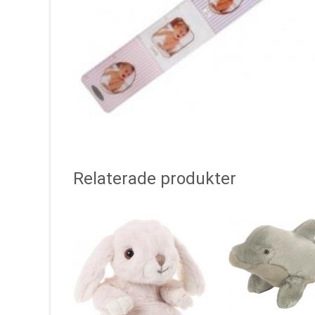
Relaterade produkter