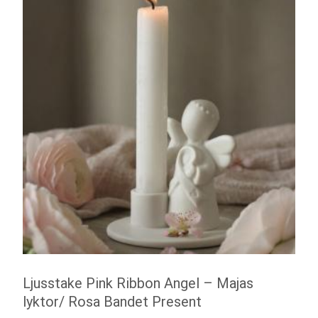
Ljusstake Pink Ribbon Angel – Majas
lyktor/ Rosa Bandet Present