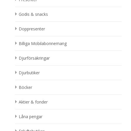
Godis & snacks
Doppresenter
Billiga Mobilabonnemang
Djurförsäkringar
Djurbutiker
Böcker
Aktier & fonder
Låna pengar