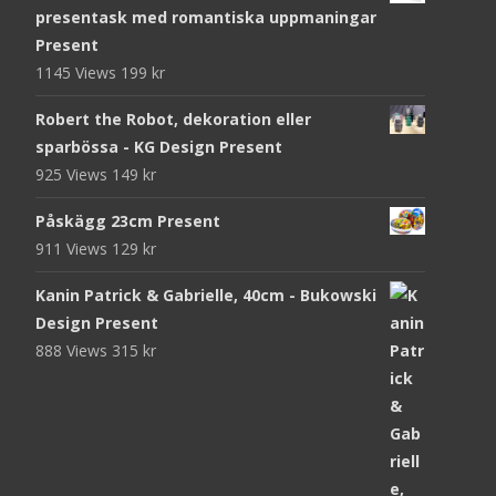
presentask med romantiska uppmaningar
Present
1145 Views
199
kr
Robert the Robot, dekoration eller
sparbössa - KG Design Present
925 Views
149
kr
Påskägg 23cm Present
911 Views
129
kr
Kanin Patrick & Gabrielle, 40cm - Bukowski
Design Present
888 Views
315
kr