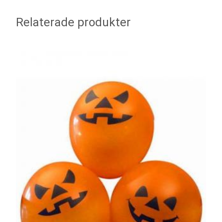
Relaterade produkter