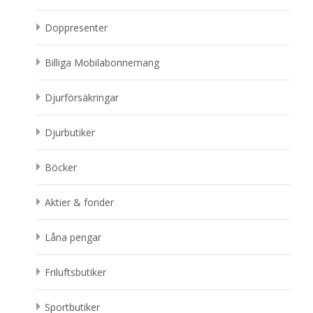
Doppresenter
Billiga Mobilabonnemang
Djurförsäkringar
Djurbutiker
Böcker
Aktier & fonder
Låna pengar
Friluftsbutiker
Sportbutiker