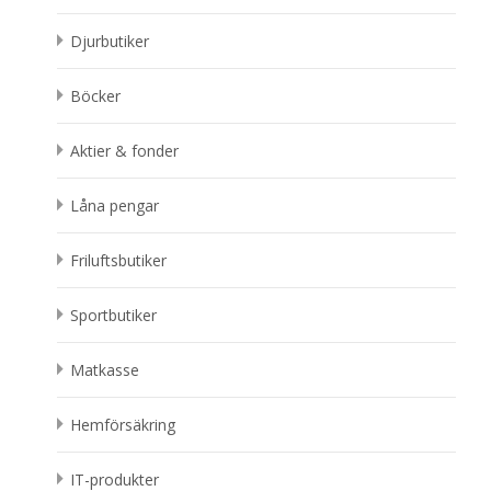
Djurbutiker
Böcker
Aktier & fonder
Låna pengar
Friluftsbutiker
Sportbutiker
Matkasse
Hemförsäkring
IT-produkter