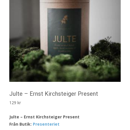
Julte – Ernst Kirchsteiger Present
129
kr
Julte – Ernst Kirchsteiger Present
Från Butik:
Presenteriet