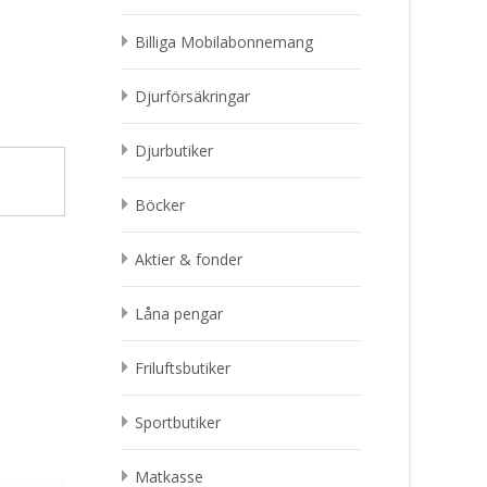
Billiga Mobilabonnemang
Djurförsäkringar
Djurbutiker
Böcker
Aktier & fonder
Låna pengar
Friluftsbutiker
Sportbutiker
Matkasse