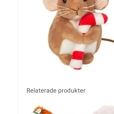
Relaterade produkter