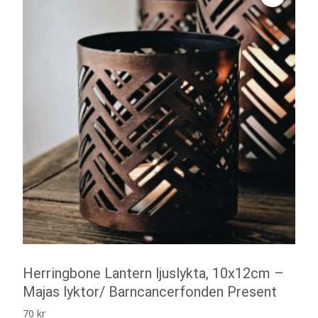
Herringbone Lantern ljuslykta, 10x12cm –
Majas lyktor/ Barncancerfonden Present
70
kr