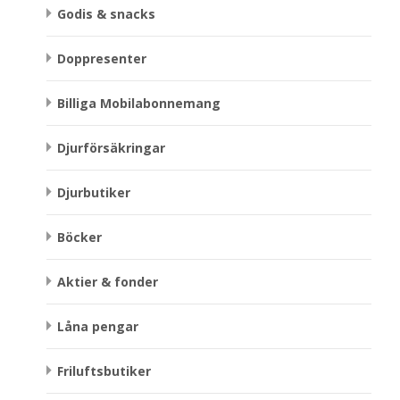
Godis & snacks
Doppresenter
Billiga Mobilabonnemang
Djurförsäkringar
Djurbutiker
Böcker
Aktier & fonder
Låna pengar
Friluftsbutiker