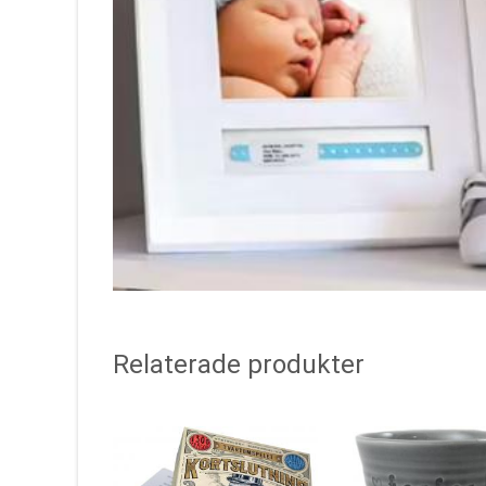
Relaterade produkter