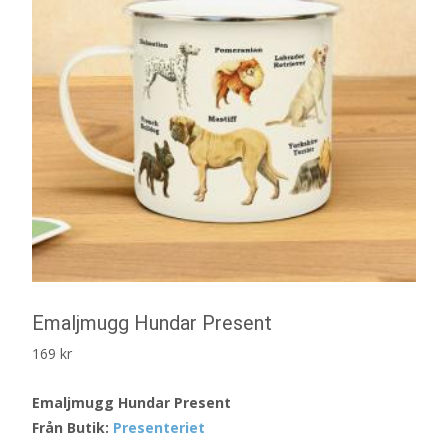
Emaljmugg Hundar Present
169
kr
Emaljmugg Hundar Present
Från Butik:
Presenteriet