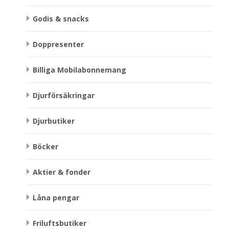
Godis & snacks
Doppresenter
Billiga Mobilabonnemang
Djurförsäkringar
Djurbutiker
Böcker
Aktier & fonder
Låna pengar
Friluftsbutiker