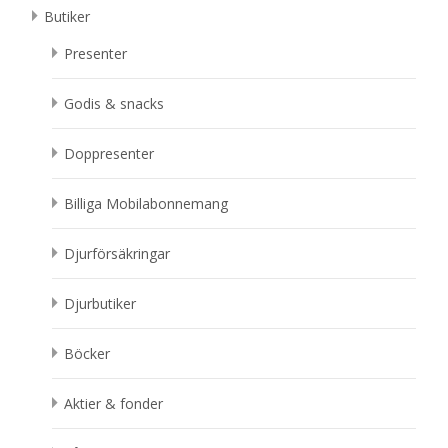
Butiker
Presenter
Godis & snacks
Doppresenter
Billiga Mobilabonnemang
Djurförsäkringar
Djurbutiker
Böcker
Aktier & fonder