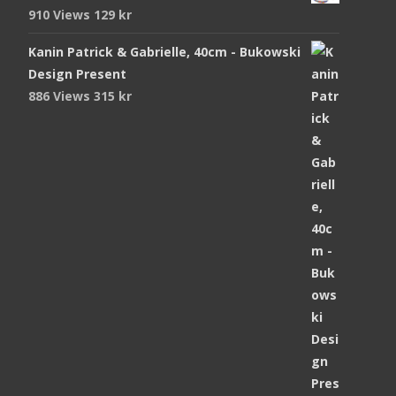
910 Views
129
kr
Kanin Patrick & Gabrielle, 40cm - Bukowski
Design Present
886 Views
315
kr