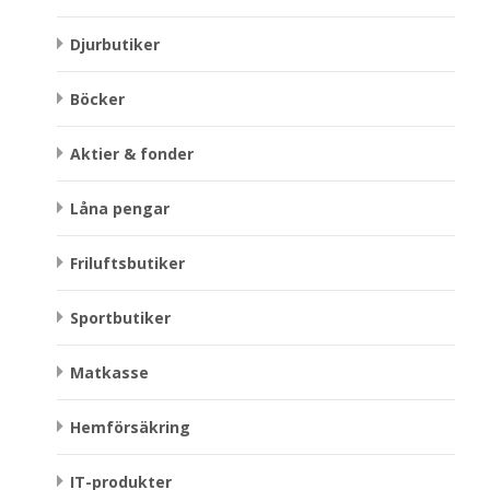
Djurbutiker
Böcker
Aktier & fonder
Låna pengar
Friluftsbutiker
Sportbutiker
Matkasse
Hemförsäkring
IT-produkter