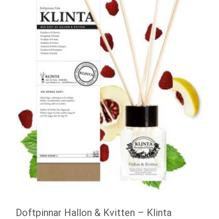
Doftpinnar Hallon & Kvitten – Klinta