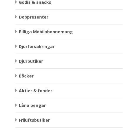
Godis & snacks
Doppresenter
Billiga Mobilabonnemang
Djurförsäkringar
Djurbutiker
Böcker
Aktier & fonder
Låna pengar
Friluftsbutiker