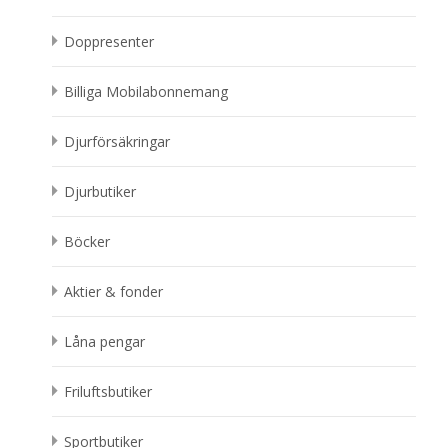
Doppresenter
Billiga Mobilabonnemang
Djurförsäkringar
Djurbutiker
Böcker
Aktier & fonder
Låna pengar
Friluftsbutiker
Sportbutiker