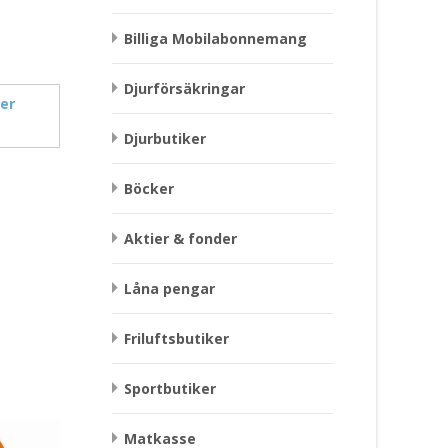
Billiga Mobilabonnemang
Djurförsäkringar
er
Djurbutiker
Böcker
Aktier & fonder
Låna pengar
Friluftsbutiker
Sportbutiker
Matkasse