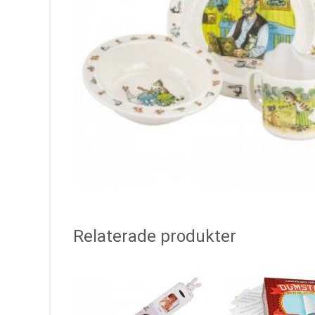
Relaterade produkter