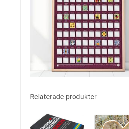
Relaterade produkter