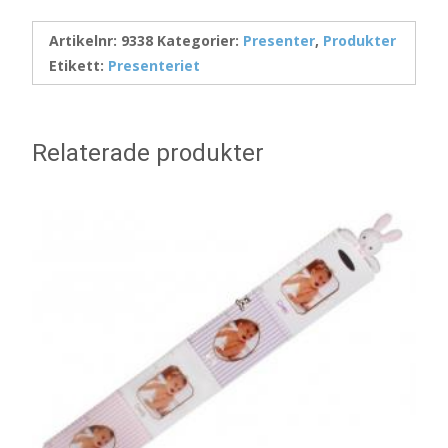
Artikelnr:
9338
Kategorier:
Presenter
,
Produkter
Etikett:
Presenteriet
Relaterade produkter