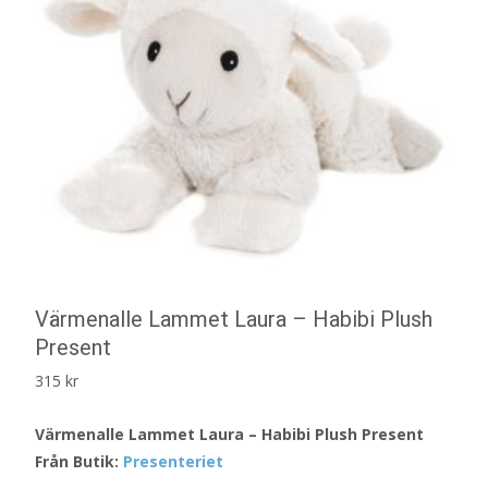
Värmenalle Lammet Laura – Habibi Plush
Present
315
kr
Värmenalle Lammet Laura – Habibi Plush Present
Från Butik:
Presenteriet