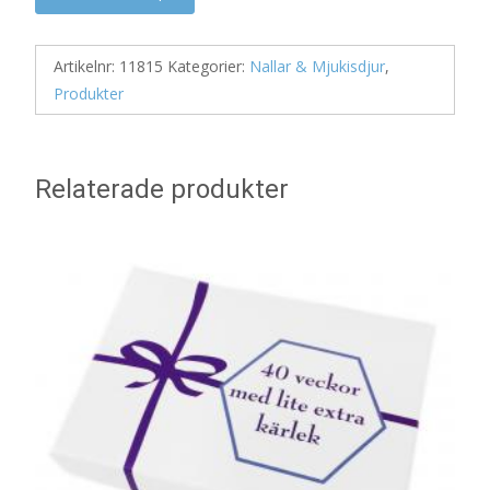
Artikelnr:
11815
Kategorier:
Nallar & Mjukisdjur
,
Produkter
Relaterade produkter