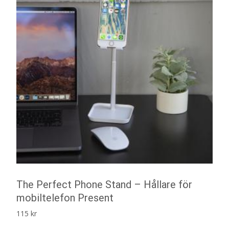
The Perfect Phone Stand – Hållare för
mobiltelefon Present
115
kr