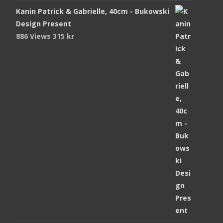
Kanin Patrick & Gabrielle, 40cm - Bukowski
Design Present
886 Views
315
kr