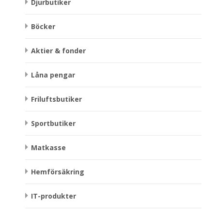
Djurbutiker
Böcker
Aktier & fonder
Låna pengar
Friluftsbutiker
Sportbutiker
Matkasse
Hemförsäkring
IT-produkter