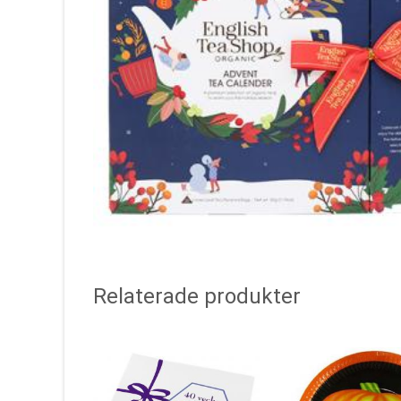
Relaterade produkter