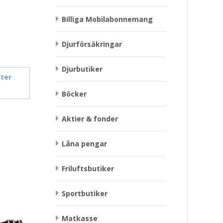
Billiga Mobilabonnemang
Djurförsäkringar
Djurbutiker
ter
Böcker
Aktier & fonder
Låna pengar
Friluftsbutiker
Sportbutiker
Matkasse