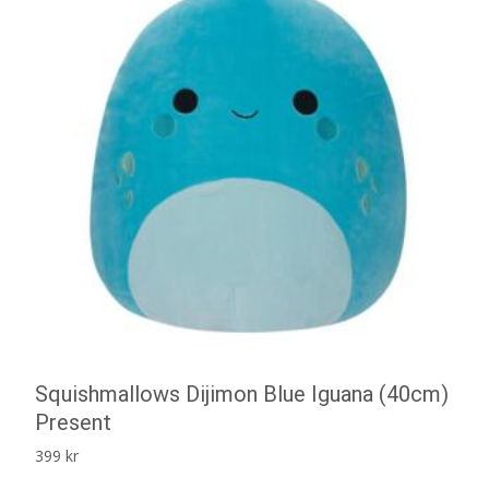
Squishmallows Dijimon Blue Iguana (40cm)
Present
399
kr