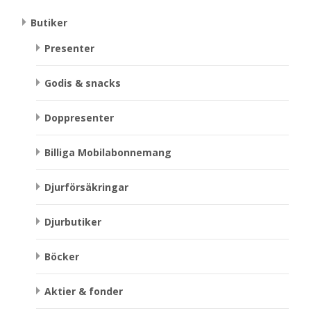
Butiker
Presenter
Godis & snacks
Doppresenter
Billiga Mobilabonnemang
Djurförsäkringar
Djurbutiker
Böcker
Aktier & fonder