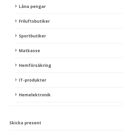
Låna pengar
Friluftsbutiker
Sportbutiker
Matkasse
Hemförsäkring
IT-produkter
Hemelektronik
Skicka present