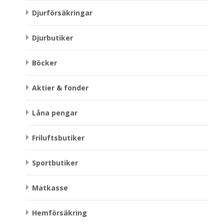
Djurförsäkringar
Djurbutiker
Böcker
Aktier & fonder
Låna pengar
Friluftsbutiker
Sportbutiker
Matkasse
Hemförsäkring