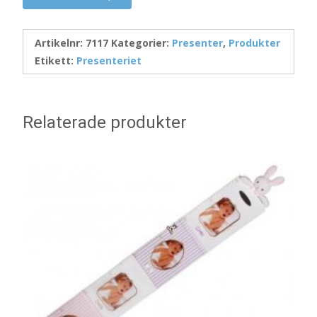
Artikelnr:
7117
Kategorier:
Presenter
,
Produkter
Etikett:
Presenteriet
Relaterade produkter