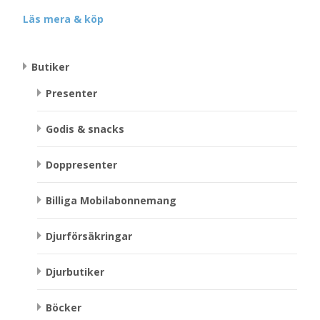
Läs mera & köp
Butiker
Presenter
Godis & snacks
Doppresenter
Billiga Mobilabonnemang
Djurförsäkringar
Djurbutiker
Böcker