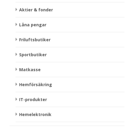
Aktier & fonder
Låna pengar
Friluftsbutiker
Sportbutiker
Matkasse
Hemförsäkring
IT-produkter
Hemelektronik