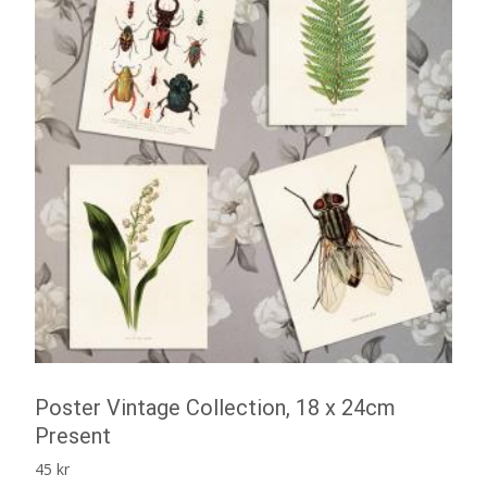
Poster Vintage Collection, 18 x 24cm
Present
45
kr