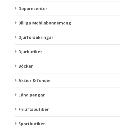
Doppresenter
Billiga Mobilabonnemang
Djurförsäkringar
Djurbutiker
Böcker
Aktier & fonder
Låna pengar
Friluftsbutiker
Sportbutiker