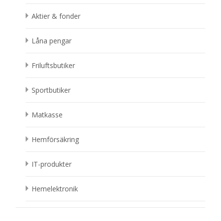
Aktier & fonder
Låna pengar
Friluftsbutiker
Sportbutiker
Matkasse
Hemförsäkring
IT-produkter
Hemelektronik