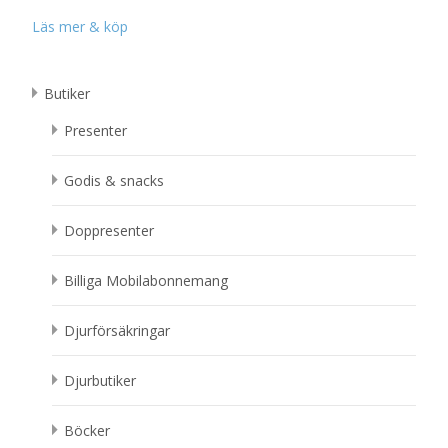
Läs mer & köp
Butiker
Presenter
Godis & snacks
Doppresenter
Billiga Mobilabonnemang
Djurförsäkringar
Djurbutiker
Böcker