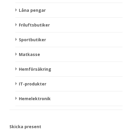
Låna pengar
Friluftsbutiker
Sportbutiker
Matkasse
Hemförsäkring
IT-produkter
Hemelektronik
Skicka present