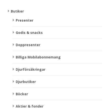
Butiker
Presenter
Godis & snacks
Doppresenter
Billiga Mobilabonnemang
Djurförsäkringar
Djurbutiker
Böcker
Aktier & fonder