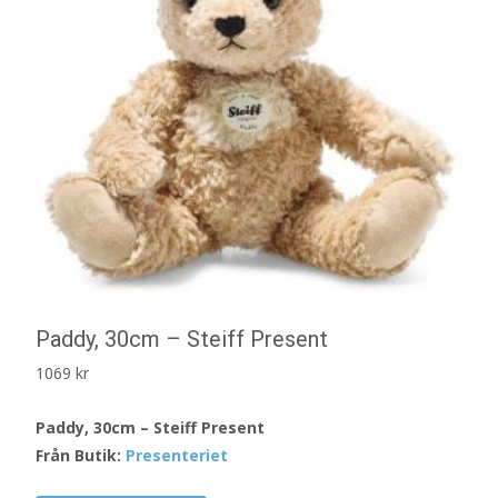
Paddy, 30cm – Steiff Present
1069
kr
Paddy, 30cm – Steiff Present
Från Butik:
Presenteriet