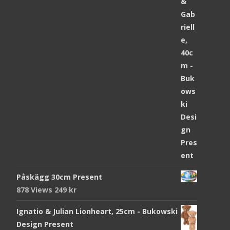
Påskägg 30cm Present
878 Views
249
kr
Ignatio & Julian Lionheart, 25cm - Bukowski
Design Present