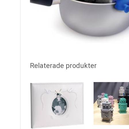
Relaterade produkter