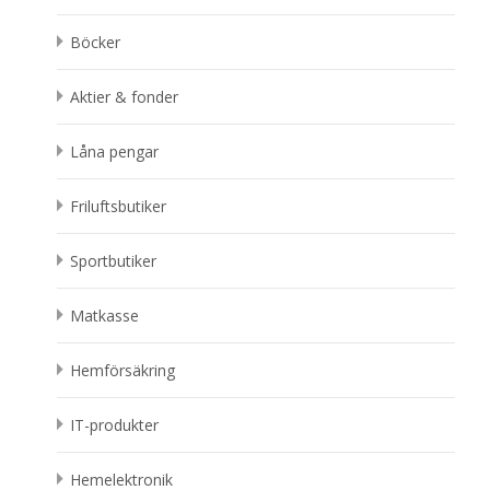
Böcker
Aktier & fonder
Låna pengar
Friluftsbutiker
Sportbutiker
Matkasse
Hemförsäkring
IT-produkter
Hemelektronik