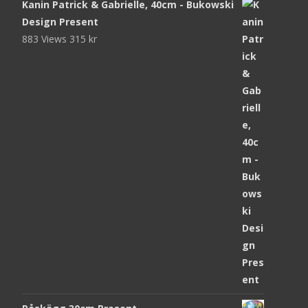
Kanin Patrick & Gabrielle, 40cm - Bukowski
Design Present
883 Views
315
kr