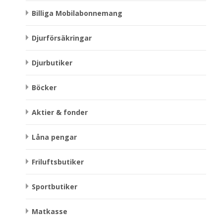
Billiga Mobilabonnemang
Djurförsäkringar
Djurbutiker
Böcker
Aktier & fonder
Låna pengar
Friluftsbutiker
Sportbutiker
Matkasse