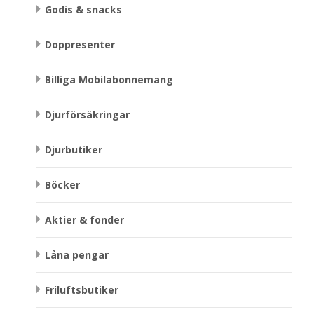
Godis & snacks
Doppresenter
Billiga Mobilabonnemang
Djurförsäkringar
Djurbutiker
Böcker
Aktier & fonder
Låna pengar
Friluftsbutiker