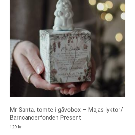
Mr Santa, tomte i gåvobox – Majas lyktor/
Barncancerfonden Present
129
kr