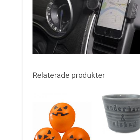
Relaterade produkter