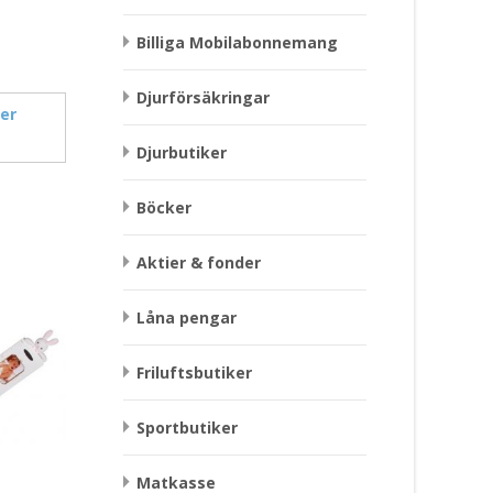
Billiga Mobilabonnemang
Djurförsäkringar
er
Djurbutiker
Böcker
Aktier & fonder
Låna pengar
Friluftsbutiker
Sportbutiker
Matkasse