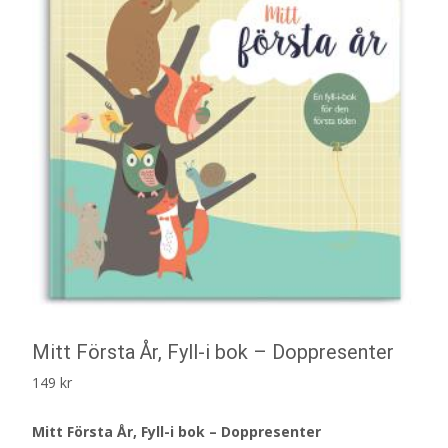
Mitt Första År, Fyll-i bok – Doppresenter
149
kr
Mitt Första År, Fyll-i bok – Doppresenter